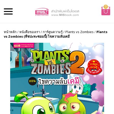
0
หน้าหลัก
/
หนังสือของเรา
/
การ์ตูนความรู้
/
Plants vs Zombies
/
Plants
vs Zombies (พืชปะทะซอมบี้) ไขความลับเคมี