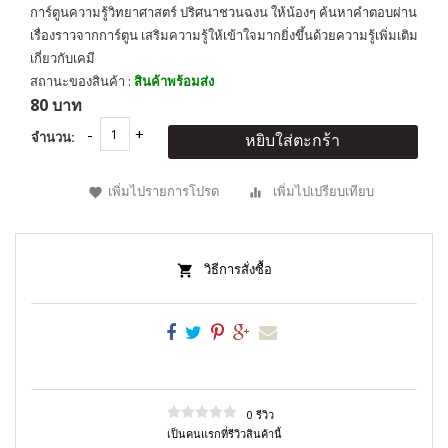
การ์ตูนความรู้วิทยาศาสตร์ ปริศนาชวนฉงน ให้น้องๆ ค้นหาคำตอบผ่าน
เรื่องราวจากการ์ตูน เสริมความรู้ให้เข้าใจมากยิ่งขึ้นด้วยความรู้เพิ่มเติม
เกี่ยวกับเคมี
สถานะของสินค้า :
สินค้าพร้อมส่ง
80 บาท
จำนวน:
หยิบใส่ตะกร้า
เพิ่มไปรายการโปรด
เพิ่มไปเปรียบเทียบ
วิธีการสั่งซื้อ
0 รีวิว
เป็นคนแรกที่รีวิวสินค้านี้