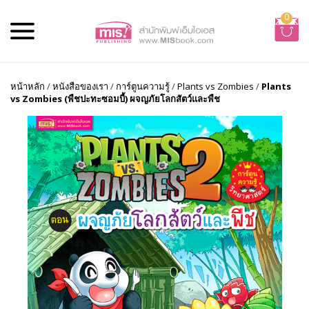
0
หน้าหลัก
/
หนังสือของเรา
/
การ์ตูนความรู้
/
Plants vs Zombies
/
Plants
vs Zombies (พืชปะทะซอมบี้) ผจญภัยโลกสัตว์และพืช