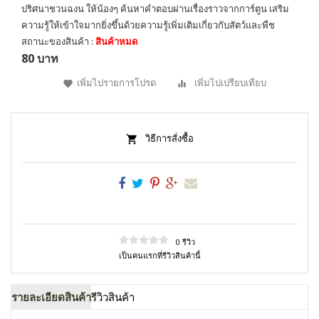
ปริศนาชวนฉงน ให้น้องๆ ค้นหาคำตอบผ่านเรื่องราวจากการ์ตูน เสริม
ความรู้ให้เข้าใจมากยิ่งขึ้นด้วยความรู้เพิ่มเติมเกี่ยวกับสัตว์และพืช
สถานะของสินค้า :
สินค้าหมด
80 บาท
เพิ่มไปรายการโปรด
เพิ่มไปเปรียบเทียบ
วิธีการสั่งซื้อ
0 รีวิว
เป็นคนแรกที่รีวิวสินค้านี้
รายละเอียดสินค้า
รีวิวสินค้า