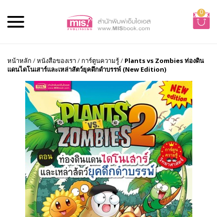
0
หน้าหลัก
/
หนังสือของเรา
/
การ์ตูนความรู้
/
Plants vs Zombies ท่องดิน
แดนไดโนเสาร์และเหล่าสัตว์ยุคดึกดำบรรพ์ (New Edition)