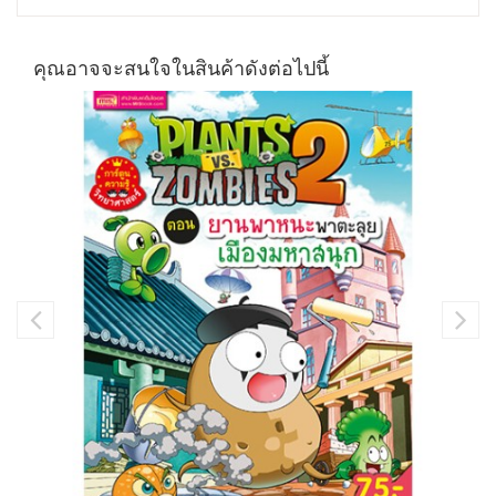
คุณอาจจะสนใจในสินค้าดังต่อไปนี้