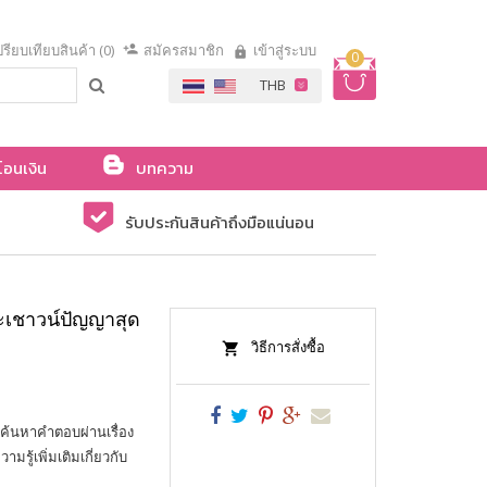
รียบเทียบสินค้า (0)
สมัครสมาชิก
เข้าสู่ระบบ
0
โอนเงิน
บทความ
รับประกันสินค้าถึงมือแน่นอน
เชาวน์ปัญญาสุด
วิธีการสั่งซื้อ
 ค้นหาคำตอบผ่านเรื่อง
มรู้เพิ่มเติมเกี่ยวกับ