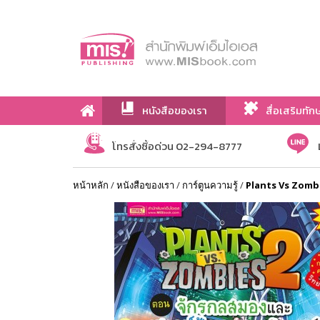
หนังสือของเรา
สื่อเสริมทัก
เกี่ยวกับเรา
โทรสั่งซื้อด่วน 02-294-8777
หน้าหลัก
/
หนังสือของเรา
/
การ์ตูนความรู้
/
Plants Vs Zombi