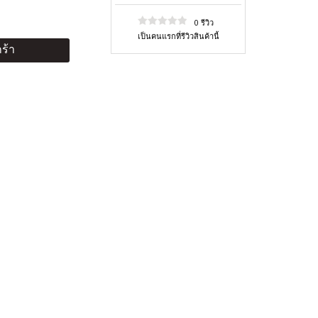
0 รีวิว
เป็นคนแรกที่รีวิวสินค้านี้
ร้า