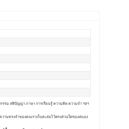
ติกรรม สติปัญญา ภาษา การเรียนรู้ ความคิด ความจำ ฯลฯ
้น ความทรงจำของคนเราเก็บสะสมไว้ตรงส่วนใดของสมอง