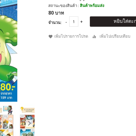
สถานะของสินค้า :
สินค้าพร้อมส่ง
80 บาท
หยิบใส่ตะก
จำนวน:
เพิ่มไปรายการโปรด
เพิ่มไปเปรียบเทียบ