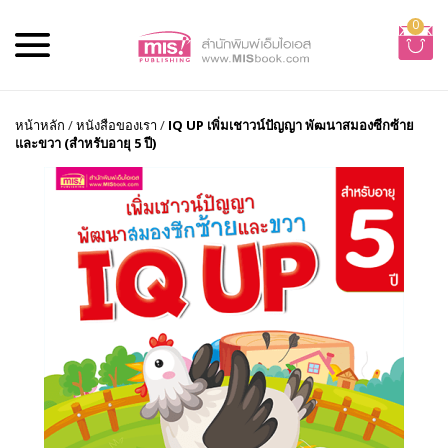
0
หน้าหลัก
/
หนังสือของเรา
/
IQ UP เพิ่มเชาวน์ปัญญา พัฒนาสมองซีกซ้าย
และขวา (สำหรับอายุ 5 ปี)