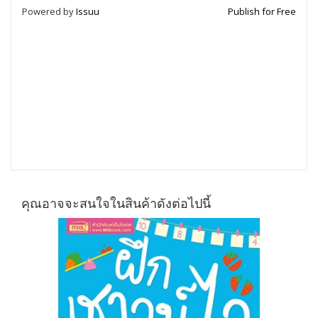
Powered by
Issuu
Publish for Free
คุณอาจจะสนใจในสินค้าดังต่อไปนี้