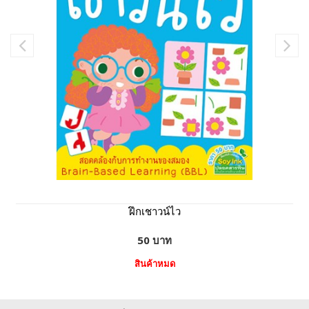
ฝึกเชาวน์ไว
50 บาท
สินค้าหมด