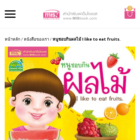
0
หน้าหลัก
/
หนังสือของเรา
/
หนูชอบกินผลไม้ I like to eat fruits.