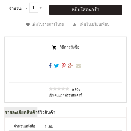
จำนวน:
หยิบใส่ตะกร้า
เพิ่มไปรายการโปรด
เพิ่มไปเปรียบเทียบ
วิธีการสั่งซื้อ
0 รีวิว
เป็นคนแรกที่รีวิวสินค้านี้
รายละเอียดสินค้า
รีวิวสินค้า
จำนวนหนังสือ
1 เล่ม