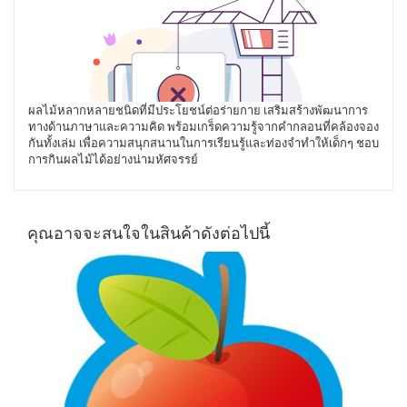
ผลไม้หลากหลายชนิดที่มีประโยชน์ต่อร่ายกาย เสริมสร้างพัฒนาการ
ทางด้านภาษาและความคิด พร้อมเกร็ดความรู้จากคำกลอนที่คล้องจอง
กันทั้งเล่ม เพื่อความสนุกสนานในการเรียนรู้และท่องจำทำให้เด็กๆ ชอบ
การกินผลไม้ได้อย่างน่ามหัศจรรย์
คุณอาจจะสนใจในสินค้าดังต่อไปนี้