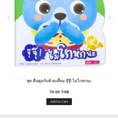
ชุด ตื่นตูมกับต้วมเตี้ยม จุ๊จุ๊! ไม่โกหกนะ
70.00 THB
Add to Cart