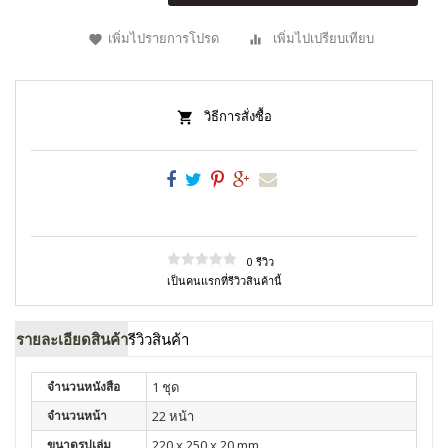
เพิ่มไปรายการโปรด
เพิ่มไปเปรียบเทียบ
วิธีการสั่งซื้อ
0 รีวิว
เป็นคนแรกที่รีวิวสินค้านี้
รายละเอียดสินค้า
รีวิวสินค้า
จำนวนหนังสือ
1 ชุด
จำนวนหน้า
22 หน้า
ขนาดรูปเล่ม
220 x 250 x 20 mm