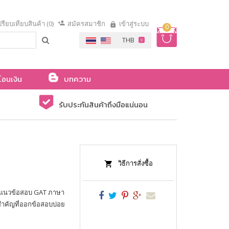
รียบเทียบสินค้า (0)
สมัครสมาชิก
เข้าสู่ระบบ
0
โอนเงิน
บทความ
รับประกันสินค้าถึงมือแน่นอน
วิธีการสั่งซื้อ
ม แนวข้อสอบ GAT ภาษา
์สำคัญที่ออกข้อสอบบ่อย