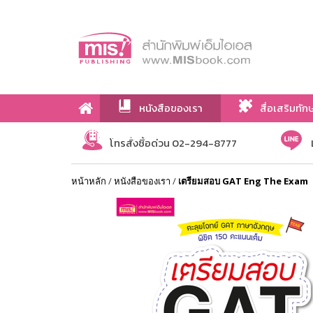
หนังสือของเรา
สื่อเสริมทัก
เกี่ยวกับเรา
โทรสั่งซื้อด่วน 02-294-8777
หน้าหลัก
/
หนังสือของเรา
/
เตรียมสอบ GAT Eng The Exam