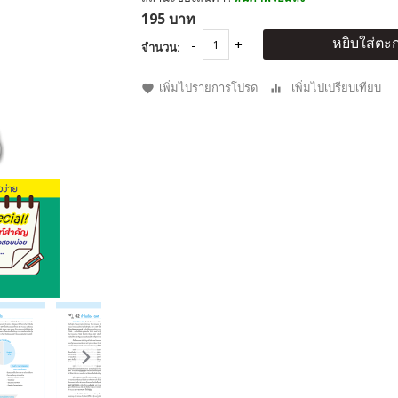
195 บาท
หยิบใส่ตะก
จำนวน:
เพิ่มไปรายการโปรด
เพิ่มไปเปรียบเทียบ