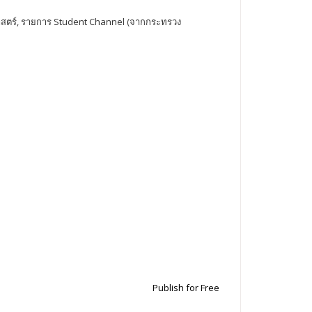
ศาสตร์, รายการ Student Channel (จากกระทรวง
Publish for Free