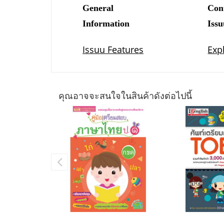
คุณอาจจะสนใจในสินค้าดังต่อไปนี้