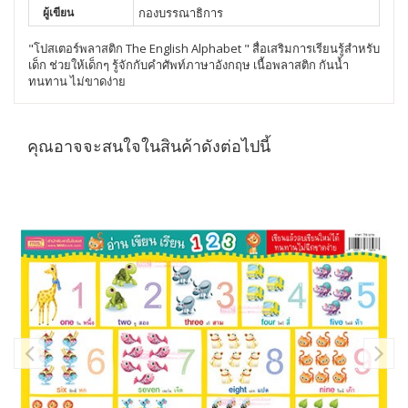
ผู้เขียน
กองบรรณาธิการ
"โปสเตอร์พลาสติก The English Alphabet " สื่อเสริมการเรียนรู้สำหรับ
เด็ก ช่วยให้เด็กๆ รู้จักกับคำศัพท์ภาษาอังกฤษ เนื้อพลาสติก กันน้ำ
ทนทาน ไม่ขาดง่าย
คุณอาจจะสนใจในสินค้าดังต่อไปนี้