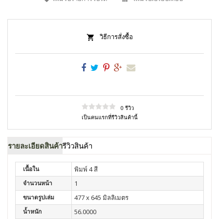
วิธีการสั่งซื้อ
0 รีวิว
เป็นคนแรกที่รีวิวสินค้านี้
รายละเอียดสินค้า
รีวิวสินค้า
เนื้อใน
พิมพ์ 4 สี
จำนวนหน้า
1
ขนาดรูปเล่ม
477 x 645 มิลลิเมตร
น้ำหนัก
56.0000