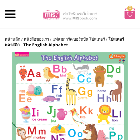
0
หน้าหลัก
/
หนังสือของเรา
/
แฟลชการ์ด บอร์ดบุ๊ค โปสเตอร์
/
โปสเตอร์
พลาสติก - The English Alphabet