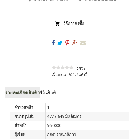
วิธีการสั่งซื้อ
0 รีวิว
เป็นคนแรกที่รีวิวสินค้านี้
รายละเอียดสินค้า
รีวิวสินค้า
จำนวนหน้า
1
ขนาดรูปเล่ม
477 x 645 มิลลิเมตร
น้ำหนัก
56.0000
ผู้เขียน
กองบรรณาธิการ