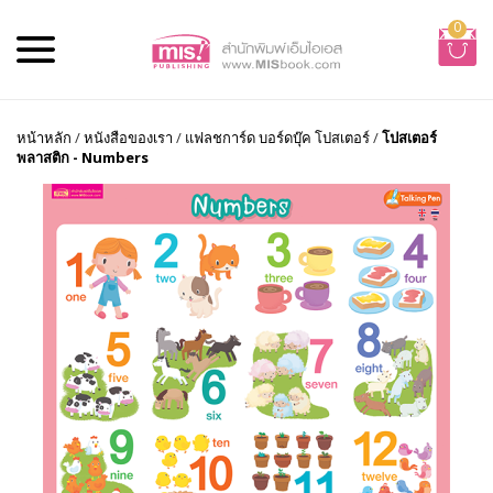
0
หน้าหลัก
/
หนังสือของเรา
/
แฟลชการ์ด บอร์ดบุ๊ค โปสเตอร์
/
โปสเตอร์
พลาสติก - Numbers