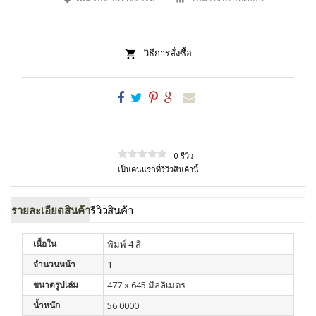
วิธีการสั่งซื้อ
0 รีวิว
เป็นคนแรกที่รีวิวสินค้านี้
รายละเอียดสินค้า
รีวิวสินค้า
เนื้อใน
พิมพ์ 4 สี
จำนวนหน้า
1
ขนาดรูปเล่ม
477 x 645 มิลลิเมตร
น้ำหนัก
56.0000