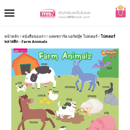
0
หน้าหลัก
/
หนังสือของเรา
/
แฟลชการ์ด บอร์ดบุ๊ค โปสเตอร์
/
โปสเตอร์
พลาสติก - Farm Animals