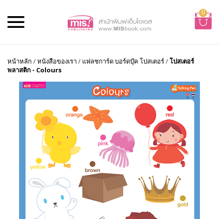
0
หน้าหลัก
/
หนังสือของเรา
/
แฟลชการ์ด บอร์ดบุ๊ค โปสเตอร์
/
โปสเตอร์
พลาสติก - Colours