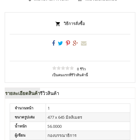
วิธีการสั่งซื้อ
0 รีวิว
เป็นคนแรกที่รีวิวสินค้านี้
รายละเอียดสินค้า
รีวิวสินค้า
จำนวนหน้า
1
ขนาดรูปเล่ม
477 x 645 มิลลิเมตร
น้ำหนัก
56.0000
ผู้เขียน
กองบรรณาธิการ