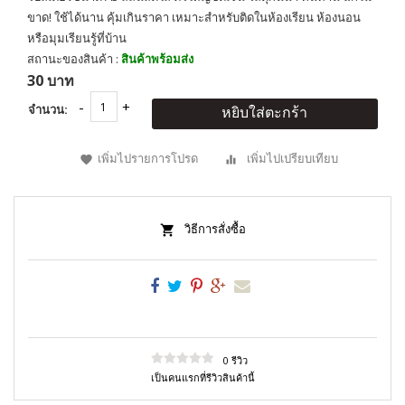
ขาด! ใช้ได้นาน คุ้มเกินราคา เหมาะสำหรับติดในห้องเรียน ห้องนอน
หรือมุมเรียนรู้ที่บ้าน
สถานะของสินค้า :
สินค้าพร้อมส่ง
30 บาท
จำนวน:
หยิบใส่ตะกร้า
เพิ่มไปรายการโปรด
เพิ่มไปเปรียบเทียบ
วิธีการสั่งซื้อ
0 รีวิว
เป็นคนแรกที่รีวิวสินค้านี้