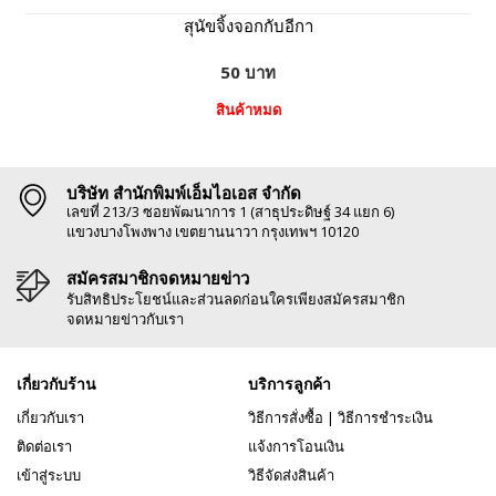
สุนัขจิ้งจอกกับอีกา
50 บาท
สินค้าหมด
บริษัท สำนักพิมพ์เอ็มไอเอส จำกัด
เลขที่ 213/3 ซอยพัฒนาการ 1 (สาธุประดิษฐ์ 34 แยก 6)
แขวงบางโพงพาง เขตยานนาวา กรุงเทพฯ 10120
สมัครสมาชิกจดหมายข่าว
รับสิทธิประโยชน์และส่วนลดก่อนใครเพียงสมัครสมาชิก
จดหมายข่าวกับเรา
เกี่ยวกับร้าน
บริการลูกค้า
เกี่ยวกับเรา
วิธีการสั่งซื้อ
|
วิธีการชำระเงิน
ติดต่อเรา
แจ้งการโอนเงิน
เข้าสู่ระบบ
วิธีจัดส่งสินค้า