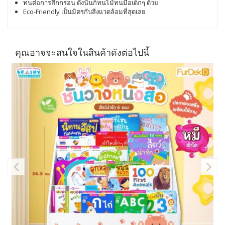
ทนต่อการสึกกร่อน ดังนั้นก็ทนไม้ทนมือเด็กๆ ด้วย
Eco-Friendly เป็นมิตรกับสิ่งแวดล้อมที่สุดเลย
คุณอาจจะสนใจในสินค้าดังต่อไปนี้