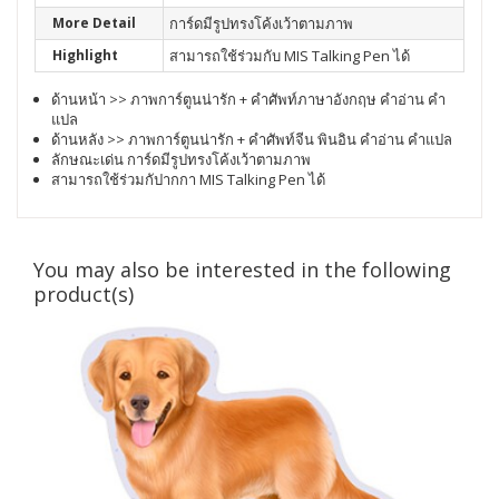
More Detail
การ์ดมีรูปทรงโค้งเว้าตามภาพ
Highlight
สามารถใช้ร่วมกับ MIS Talking Pen ได้
ด้านหน้า >> ภาพการ์ตูนน่ารัก + คำศัพท์ภาษาอังกฤษ คำอ่าน คำ
แปล
ด้านหลัง >> ภาพการ์ตูนน่ารัก + คำศัพท์จีน พินอิน คำอ่าน คำแปล
ลักษณะเด่น การ์ดมีรูปทรงโค้งเว้าตามภาพ
สามารถใช้ร่วมกัปากกา MIS Talking Pen ได้
You may also be interested in the following
product(s)