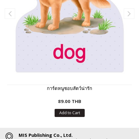
การ์ดหนูชอบสัตว์น่ารัก
89.00 THB
Add to Cart
MIS Publishing Co., Ltd.