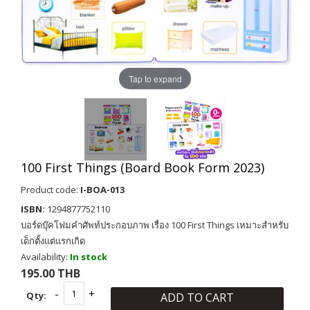
Tap to expand
100 First Things (Board Book Form 2023)
Product code:
I-BOA-013
ISBN:
1294877752110
บอร์ดบุ๊คโฟมคำศัพท์ประกอบภาพ เรื่อง 100 First Things เหมาะสำหรับ
เด็กตั้งแต่แรกเกิด
Availability:
In stock
195.00 THB
Qty:
ADD TO CART