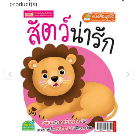
product(s)