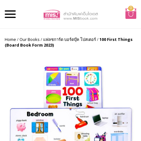
0
Home
/
Our Books
/
แฟลชการ์ด บอร์ดบุ๊ค โปสเตอร์
/
100 First Things
(Board Book Form 2023)