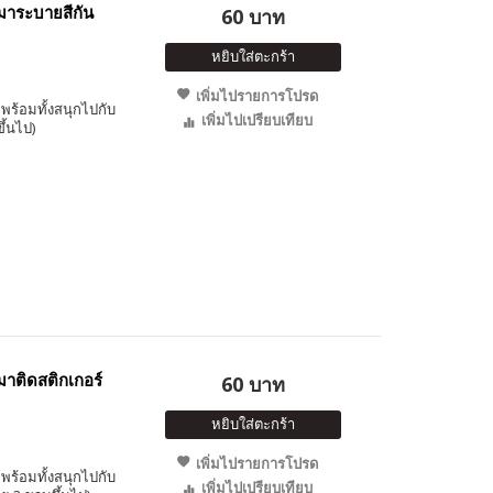
าระบายสีกัน
60 บาท
หยิบใส่ตะกร้า
เพิ่มไปรายการโปรด
พร้อมทั้งสนุกไปกับ
เพิ่มไปเปรียบเทียบ
ึ้นไป)
าติดสติกเกอร์
60 บาท
หยิบใส่ตะกร้า
เพิ่มไปรายการโปรด
พร้อมทั้งสนุกไปกับ
เพิ่มไปเปรียบเทียบ