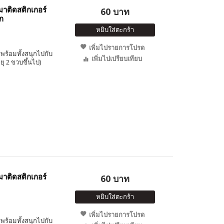
าติดสติกเกอร์
60 บาท
ก
หยิบใส่ตะกร้า
เพิ่มไปรายการโปรด
พร้อมทั้งสนุกไปกับ
เพิ่มไปเปรียบเทียบ
ุ 2 ขวบขึ้นไป)
าติดสติกเกอร์
60 บาท
หยิบใส่ตะกร้า
เพิ่มไปรายการโปรด
พร้อมทั้งสนุกไปกับ