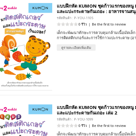
แบบฝึกหัด KUMON ชุดก้าวแรกของหนู ม
และแปะกระดาษกันเถอะ : อาหารจานสนุ
รหัสสินค้า : P-YOU-1105
0 รีวิว
|
Be the first to review
เด็กจะพัฒนาทักษะการควบคุมกล้ามเนื้อมัดเล็ก 
การติดสติกเกอร์และการใช้กาวแปะกระดาษ (อาย
ดูรายละเอียดเพิ่มเติม
แบบฝึกหัด KUMON ชุดก้าวแรกของหนู ม
และแปะกระดาษกันเถอะ เล่ม 2
รหัสสินค้า : P-YOU-1099
0 รีวิว
|
Be the first to review
เด็กจะพัฒนาทักษะการควบคุมกล้ามเนื้อมัดเล็ก 