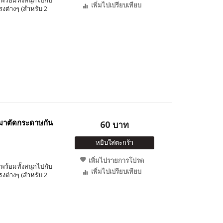
พร้อมทั้งสนุกไปกับ
เพิ่มไปเปรียบเทียบ
ต่างๆ (สำหรับ 2
มาตัดกระดาษกัน
60 บาท
หยิบใส่ตะกร้า
เพิ่มไปรายการโปรด
พร้อมทั้งสนุกไปกับ
เพิ่มไปเปรียบเทียบ
ต่างๆ (สำหรับ 2