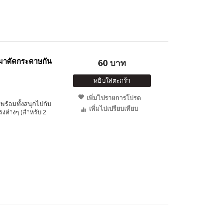
มาตัดกระดาษกัน
60 บาท
หยิบใส่ตะกร้า
เพิ่มไปรายการโปรด
พร้อมทั้งสนุกไปกับ
เพิ่มไปเปรียบเทียบ
ต่างๆ (สำหรับ 2