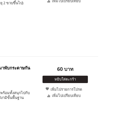
เพิ่มไปเปรียบเทียบ
ุ 2 ขวบขึ้นไป)
มาพับกระดาษกัน
60 บาท
หยิบใส่ตะกร้า
เพิ่มไปรายการโปรด
พร้อมทั้งสนุกไปกับ
เพิ่มไปเปรียบเทียบ
มิขั้นพื้นฐาน