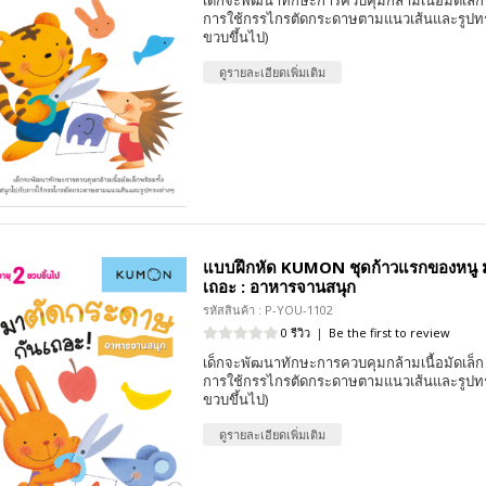
เด็กจะพัฒนาทักษะการควบคุมกล้ามเนื้อมัดเล็ก 
การใช้กรรไกรตัดกระดาษตามแนวเส้นและรูปทรง
ขวบขึ้นไป)
ดูรายละเอียดเพิ่มเติม
แบบฝึกหัด KUMON ชุดก้าวแรกของหนู 
เถอะ : อาหารจานสนุก
รหัสสินค้า : P-YOU-1102
0 รีวิว
|
Be the first to review
เด็กจะพัฒนาทักษะการควบคุมกล้ามเนื้อมัดเล็ก 
การใช้กรรไกรตัดกระดาษตามแนวเส้นและรูปทรง
ขวบขึ้นไป)
ดูรายละเอียดเพิ่มเติม