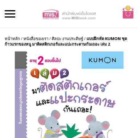
0
หน้าหลัก
/
หนังสือของเรา
/
ศิลปะ งานประดิษฐ์
/
แบบฝึกหัด KUMON ชุด
ก้าวแรกของหนู มาติดสติกเกอร์และแปะกระดาษกันเถอะ เล่ม 2