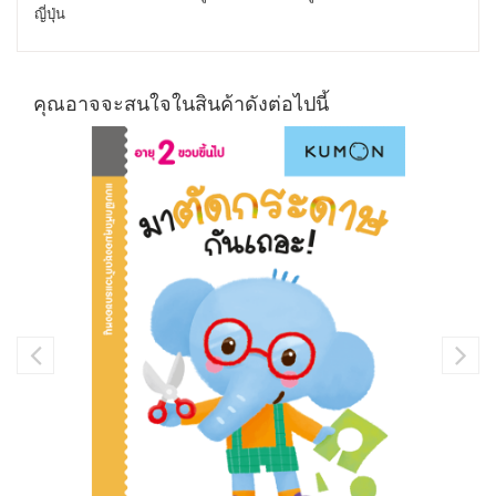
ญี่ปุ่น
คุณอาจจะสนใจในสินค้าดังต่อไปนี้