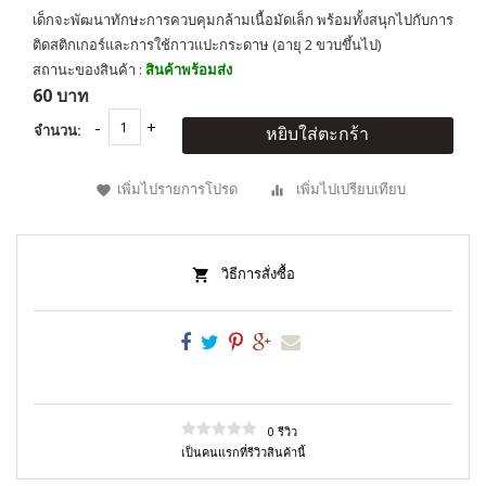
เด็กจะพัฒนาทักษะการควบคุมกล้ามเนื้อมัดเล็ก พร้อมทั้งสนุกไปกับการ
ติดสติกเกอร์และการใช้กาวแปะกระดาษ (อายุ 2 ขวบขึ้นไป)
สถานะของสินค้า :
สินค้าพร้อมส่ง
60 บาท
จำนวน:
หยิบใส่ตะกร้า
เพิ่มไปรายการโปรด
เพิ่มไปเปรียบเทียบ
วิธีการสั่งซื้อ
0 รีวิว
เป็นคนแรกที่รีวิวสินค้านี้