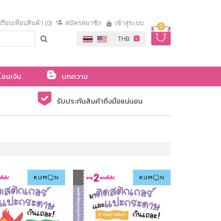
รียบเทียบสินค้า (0)
สมัครสมาชิก
เข้าสู่ระบบ
0
โอนเงิน
บทความ
รับประกันสินค้าถึงมือแน่นอน