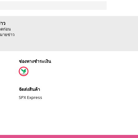
่าว
ลดก่อน
มายข่าว
ช่องทางชำระเงิน
จัดส่งสินค้า
SPX Express