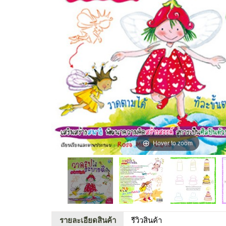
Hover to zoom
รายละเอียดสินค้า
รีวิวสินค้า