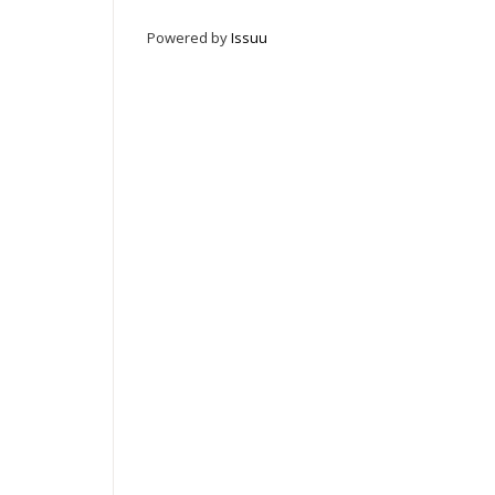
Powered by
Issuu