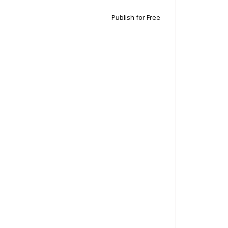
Publish for Free