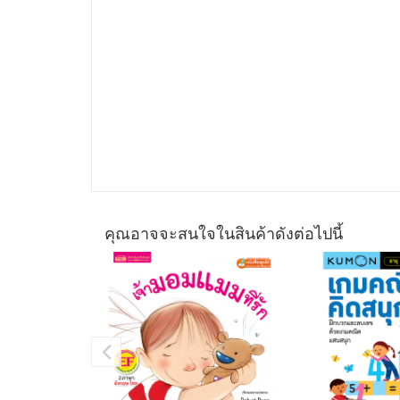
คุณอาจจะสนใจในสินค้าดังต่อไปนี้