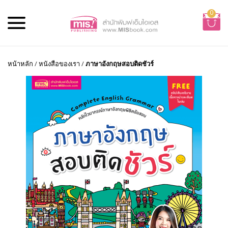
0
หน้าหลัก
/
หนังสือของเรา
/
ภาษาอังกฤษสอบติดชัวร์