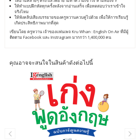
ให้อ่านหลายๆ ครั้ง แล้วพยายามทำความเข้าใจ ห้ามท่องจำ!
ให้ทำแบบฝึกหัดทุกครั้งหลังจากอ่านเสร็จ เพื่อทดสอบว่าเราเข้าใจ
จริงไหม
ให้ฟังคลิปเสียงบรรยายของครูหวานควบคู่ไปด้วย เพื่อให้การเรียนรู้
เกิดประสิทธิภาพมากที่สุด
เขียนโดย ครูหวาน เจ้าของแฟนเพจ Kru Whan : English On Air ที่มีผู้
ติดตาม Facebook และ Instragram มากกว่า 1,400,000 คน
คุณอาจจะสนใจในสินค้าดังต่อไปนี้