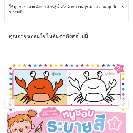
ให้ทุกช่วงเวลาแห่งการเรียนรู้เต็มไปด้วยความสุขและความสนุกกับการ
ระบายสี
คุณอาจจะสนใจในสินค้าดังต่อไปนี้