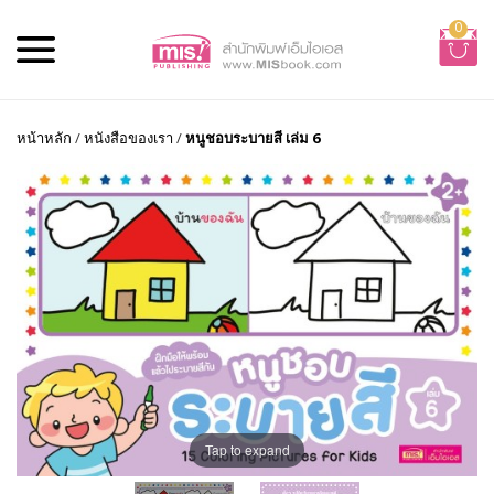
0
หน้าหลัก
/
หนังสือของเรา
/
หนูชอบระบายสี เล่ม 6
Tap to expand