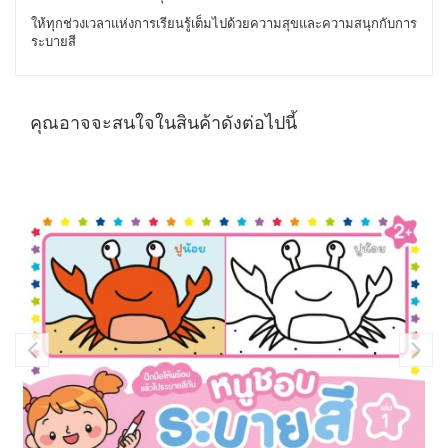
ให้ทุกช่วงเวลาแห่งการเรียนรู้เต็มไปด้วยความสุขและความสนุกกับการ
ระบายสี
คุณอาจจะสนใจในสินค้าดังต่อไปนี้