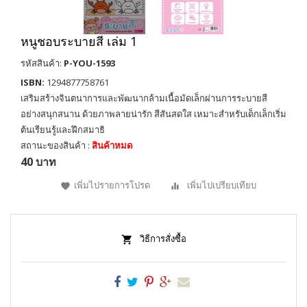
หนูชอบระบายสี เล่ม 1
รหัสสินค้า:
P-YOU-1593
ISBN:
1294877758761
เสริมสร้างจินตนาการและพัฒนากล้ามเนื้อมัดเล็กผ่านการระบายสี
อย่างสนุกสนาน ด้วยภาพลายน่ารัก สีสันสดใส เหมาะสำหรับเด็กเล็กเริ่ม
ต้นเรียนรู้และฝึกสมาธิ
สถานะของสินค้า :
สินค้าหมด
40 บาท
เพิ่มไปรายการโปรด
เพิ่มไปเปรียบเทียบ
วิธีการสั่งซื้อ