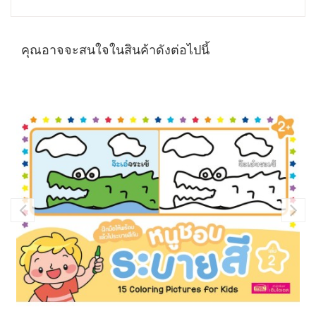
คุณอาจจะสนใจในสินค้าดังต่อไปนี้