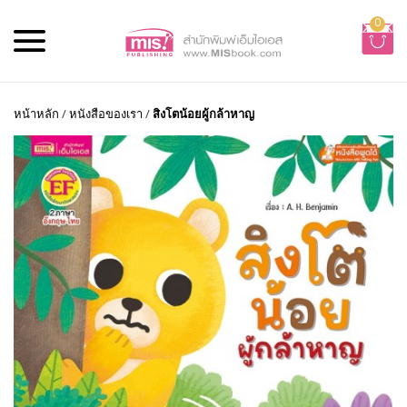
0
หน้าหลัก
/
หนังสือของเรา
/
สิงโตน้อยผู้กล้าหาญ