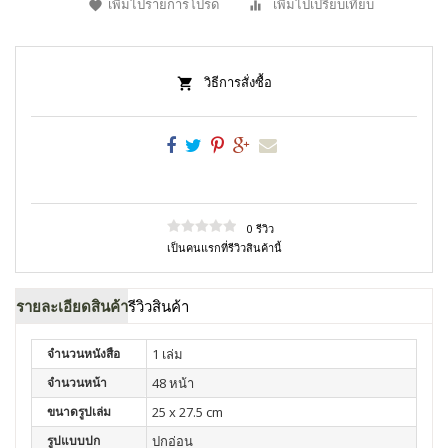
เพิ่มไปรายการโปรด
เพิ่มไปเปรียบเทียบ
วิธีการสั่งซื้อ
0 รีวิว
เป็นคนแรกที่รีวิวสินค้านี้
รายละเอียดสินค้า
รีวิวสินค้า
จำนวนหนังสือ
1 เล่ม
จำนวนหน้า
48 หน้า
ขนาดรูปเล่ม
25 x 27.5 cm
รูปแบบปก
ปกอ่อน