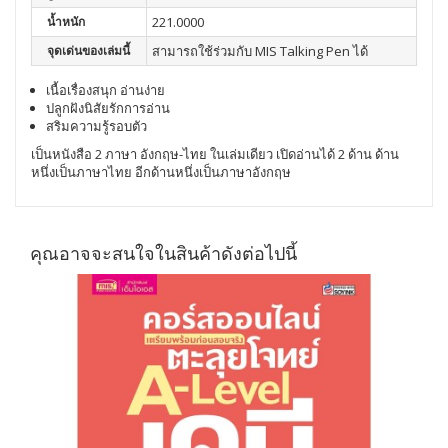
น้ำหนัก
221.0000
จุดเด่นของเล่มนี้
สามารถใช้ร่วมกับ MIS Talking Pen ได้
เนื้อเรื่องสนุก อ่านง่าย
ปลูกฝังนิสัยรักการอ่าน
สริมความรู้รอบตัว
เป็นหนังสือ 2 ภาษา อังกฤษ-ไทย ในเล่มเดียว เปิดอ่านได้ 2 ด้าน ด้าน
หนึ่งเป็นภาษาไทย อีกด้านหนึ่งเป็นภาษาอังกฤษ
คุณอาจจะสนใจในสินค้าดังต่อไปนี้