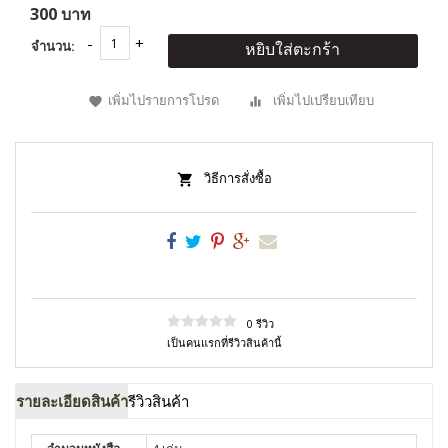
300 บาท
จำนวน:
หยิบใส่ตะกร้า
เพิ่มไปรายการโปรด
เพิ่มไปเปรียบเทียบ
วิธีการสั่งซื้อ
0 รีวิว
เป็นคนแรกที่รีวิวสินค้านี้
รายละเอียดสินค้า
รีวิวสินค้า