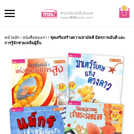
0
หน้าหลัก
/
หนังสือของเรา
/
ชุดเสริมสร้างความสามัคคี มิตรภาพอันดี และ
การรู้จักช่วยเหลือผู้อื่น