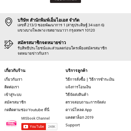
บริษัท สำนักพิมพ์เอ็มไอเอส จำกัด
เลขที่ 213/3 ซอยพัฒนาการ 1 (สาธุประดิษฐ์ 34 แยก 6)
แขวงบางโพงพาง เขตยานนาวา กรุงเทพฯ 10120
สมัครสมาชิกจดหมายข่าว
รับสิทธิประโยชน์และส่วนลดก่อนใครเพียงสมัครสมาชิก
จดหมายข่าวกับเรา
เกี่ยวกับร้าน
บริการลูกค้า
เกี่ยวกับเรา
วิธีการสั่งซื้อ
|
วิธีการชำระเงิน
ติดต่อเรา
แจ้งการโอนเงิน
เข้าสู่ระบบ
วิธีจัดส่งสินค้า
สมัครสมาชิก
ตรวจสอบถานะการจัดส่ง
กดติดตามช่อง Youtube ที่นี่
ดาวน์โหลด App
แคตตาล็อก 2019
Support