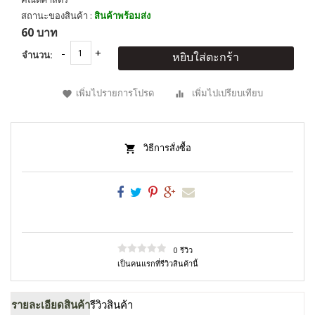
สถานะของสินค้า :
สินค้าพร้อมส่ง
60 บาท
จำนวน:
หยิบใส่ตะกร้า
เพิ่มไปรายการโปรด
เพิ่มไปเปรียบเทียบ
วิธีการสั่งซื้อ
0 รีวิว
เป็นคนแรกที่รีวิวสินค้านี้
รายละเอียดสินค้า
รีวิวสินค้า