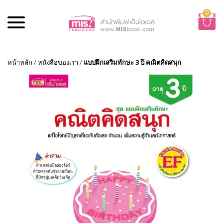
0
หน้าหลัก
/
หนังสือของเรา
/
แบบฝึกเสริมทักษะ 3 ปี คณิตคิดสนุก