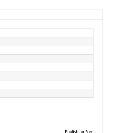
Publish for Free