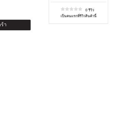
0 รีวิว
เป็นคนแรกที่รีวิวสินค้านี้
ร้า