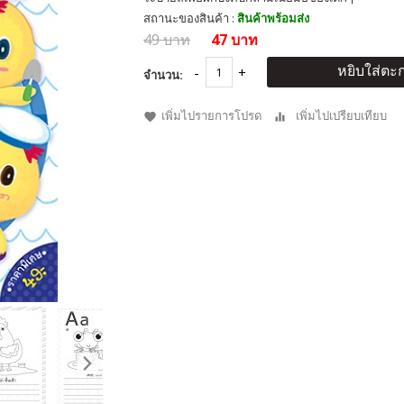
สถานะของสินค้า :
สินค้าพร้อมส่ง
49 บาท
47 บาท
หยิบใส่ตะก
จำนวน:
เพิ่มไปรายการโปรด
เพิ่มไปเปรียบเทียบ