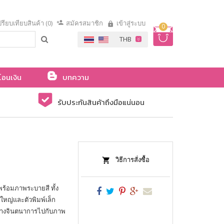
รียบเทียบสินค้า (0)
สมัครสมาชิก
เข้าสู่ระบบ
0
โอนเงิน
บทความ
รับประกันสินค้าถึงมือแน่นอน
วิธีการสั่งซื้อ
ร้อมภาพระบายสี ทั้ง
ใหญ่และตัวพิมพ์เล็ก
ร้างจินตนาการไปกับภาพ