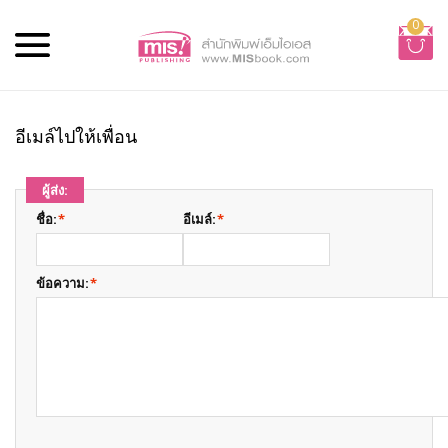
0
อีเมล์ไปให้เพื่อน
ผู้ส่ง:
ชื่อ:
*
อีเมล์:
*
ข้อความ:
*