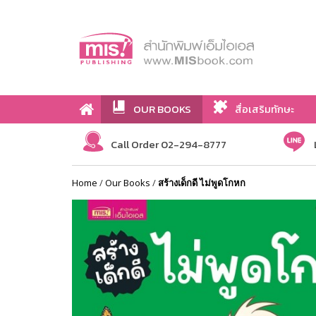
OUR BOOKS
สื่อเสริมทักษะ
Call Order 02-294-8777
Home
/
Our Books
/
สร้างเด็กดี ไม่พูดโกหก