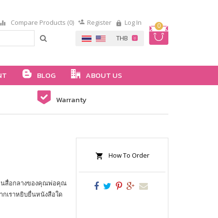
Compare Products (0)
Register
Log In
0
NT
BLOG
ABOUT US
Warranty
How To Order
มือนสื่อกลางของคุณพ่อคุณ
หากเราหยิบยื่นหนังสือใด