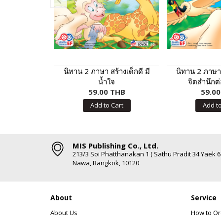
นิทาน 2 ภาษา สร้างเด็กดี มี
นิทาน 2 ภาษา ส
น้ำใจ
จิตสำนึกต
59.00 THB
59.0
Add to Cart
Add to
MIS Publishing Co., Ltd.
213/3 Soi Phatthanakan 1 ( Sathu Pradit 34 Yaek 
Nawa, Bangkok, 10120
About
Service
About Us
How to Or