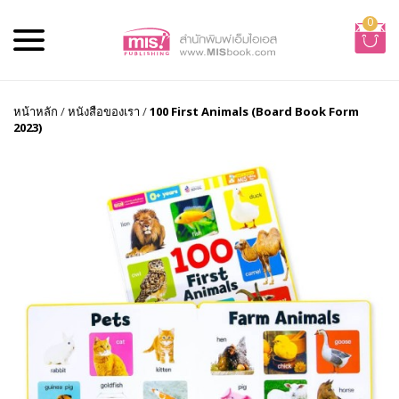
0
หน้าหลัก
/
หนังสือของเรา
/
100 First Animals (Board Book Form
2023)