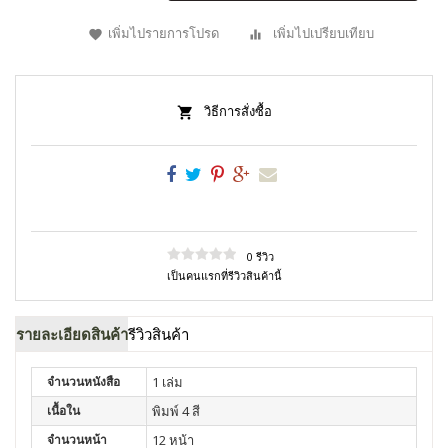
เพิ่มไปรายการโปรด
เพิ่มไปเปรียบเทียบ
วิธีการสั่งซื้อ
0 รีวิว
เป็นคนแรกที่รีวิวสินค้านี้
รายละเอียดสินค้า
รีวิวสินค้า
จำนวนหนังสือ
1 เล่ม
เนื้อใน
พิมพ์ 4 สี
จำนวนหน้า
12 หน้า