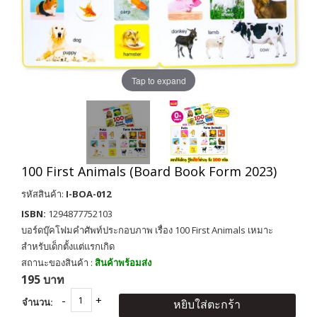
Tap to expand
100 First Animals (Board Book Form 2023)
รหัสสินค้า:
I-BOA-012
ISBN:
1294877752103
บอร์ดบุ๊คโฟมคำศัพท์ประกอบภาพ เรื่อง 100 First Animals เหมาะ
สำหรับเด็กตั้งแต่แรกเกิด
สถานะของสินค้า :
สินค้าพร้อมส่ง
195 บาท
จำนวน:
หยิบใส่ตะกร้า