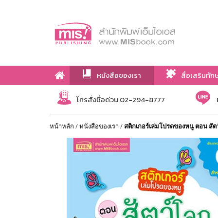
หนังสือของเรา
สื่อเสริมทัก
เกี่ยวกับเรา
โทรสั่งซื้อด่วน 02-294-8777
หน้าหลัก
/
หนังสือของเรา
/
สติกเกอร์เล่มโปรดของหนู ตอน สัตว์