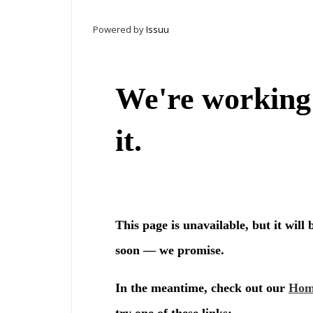
Powered by
Issuu