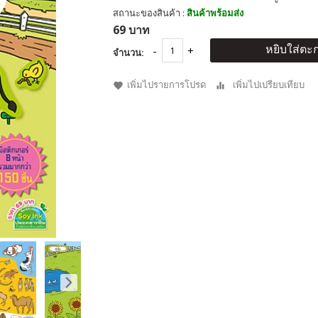
สถานะของสินค้า :
สินค้าพร้อมส่ง
69 บาท
หยิบใส่ตะก
จำนวน:
เพิ่มไปรายการโปรด
เพิ่มไปเปรียบเทียบ