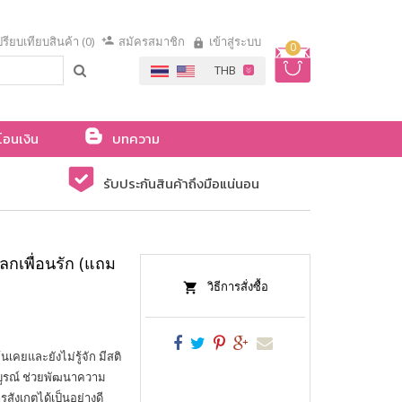
รียบเทียบสินค้า (0)
สมัครสมาชิก
เข้าสู่ระบบ
0
โอนเงิน
บทความ
รับประกันสินค้าถึงมือแน่นอน
ลกเพื่อนรัก (แถม
วิธีการสั่งซื้อ
นเคยและยังไม่รู้จัก มีสติ
บูรณ์ ช่วยพัฒนาความ
สังเกตได้เป็นอย่างดี