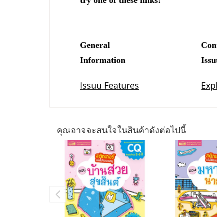
คุณอาจจะสนใจในสินค้าดังต่อไปนี้