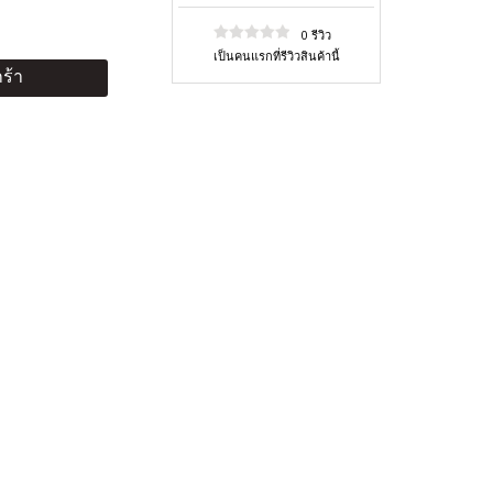
0 รีวิว
เป็นคนแรกที่รีวิวสินค้านี้
ร้า