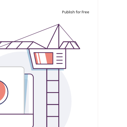
Publish for Free