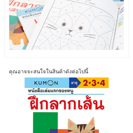
คุณอาจจะสนใจในสินค้าดังต่อไปนี้