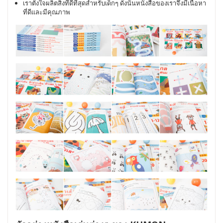
เราตั้งใจผลิตสิ่งที่ดีที่สุดสำหรับเด็กๆ ดังนั้นหนังสือของเราจึงมีเนื้อหา
ที่ดีและมีคุณภาพ