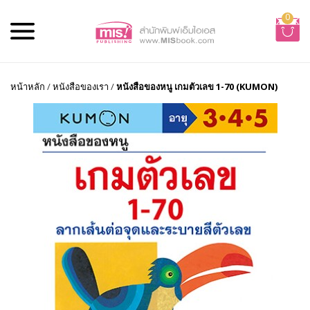
0
หน้าหลัก
/
หนังสือของเรา
/
หนังสือของหนู เกมตัวเลข 1-70 (KUMON)