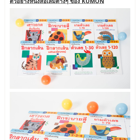
ตัวอย่างหนังสือเล่มต่างๆ ของ KUMON