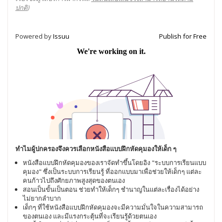
ปกติ
)
Powered by
Issuu
Publish for Free
ทำไมผู้ปกครองจึงควรเลือกหนังสือแบบฝึกหัดคุมองให้เด็ก ๆ
หนังสือแบบฝึกหัดคุมองของเราจัดทำขึ้นโดยอิง "ระบบการเรียนแบบ
คุมอง" ซึ่งเป็นระบบการเรียนรู้ ที่ออกแบบมาเพื่อช่วยให้เด็กๆ แต่ละ
คนก้าวไปถึงศักยภาพสูงสุดของตนเอง
สอนเป็นขั้นเป็นตอน ช่วยทำให้เด็กๆ ชำนาญในแต่ละเรื่องได้อย่าง
ไม่ยากลำบาก
เด็กๆ ที่ใช้หนังสือแบบฝึกหัดคุมองจะมีความมั่นใจในความสามารถ
ของตนเอง และมีแรงกระตุ้นที่จะเรียนรู้ด้วยตนเอง