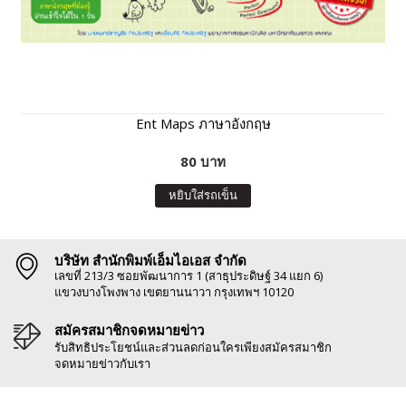
Ent Maps ภาษาอังกฤษ
80 บาท
หยิบใส่รถเข็น
บริษัท สำนักพิมพ์เอ็มไอเอส จำกัด
เลขที่ 213/3 ซอยพัฒนาการ 1 (สาธุประดิษฐ์ 34 แยก 6)
แขวงบางโพงพาง เขตยานนาวา กรุงเทพฯ 10120
สมัครสมาชิกจดหมายข่าว
รับสิทธิประโยชน์และส่วนลดก่อนใครเพียงสมัครสมาชิก
จดหมายข่าวกับเรา