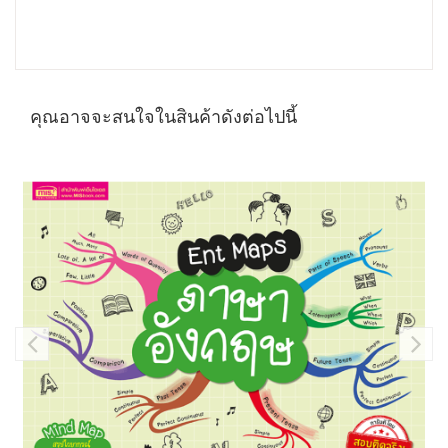
คุณอาจจะสนใจในสินค้าดังต่อไปนี้