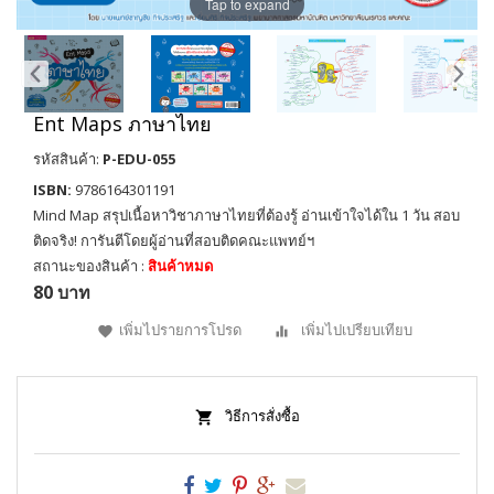
Tap to expand
Ent Maps ภาษาไทย
รหัสสินค้า:
P-EDU-055
ISBN:
9786164301191
Mind Map สรุปเนื้อหาวิชาภาษาไทยที่ต้องรู้ อ่านเข้าใจได้ใน 1 วัน สอบ
ติดจริง! การันตีโดยผู้อ่านที่สอบติดคณะแพทย์ฯ
สถานะของสินค้า :
สินค้าหมด
80 บาท
เพิ่มไปรายการโปรด
เพิ่มไปเปรียบเทียบ
วิธีการสั่งซื้อ