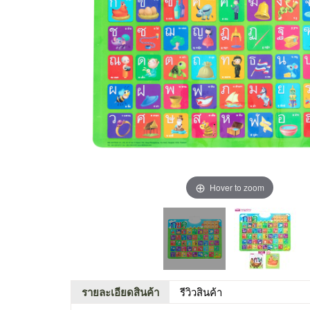
Hover to zoom
รายละเอียดสินค้า
รีวิวสินค้า