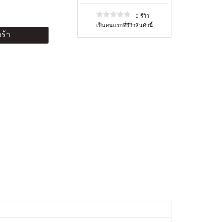
0 รีวิว
เป็นคนแรกที่รีวิวสินค้านี้
ร้า