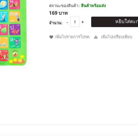
สถานะของสินค้า :
สินค้าพร้อมส่ง
169 บาท
หยิบใส่ตะก
จำนวน:
เพิ่มไปรายการโปรด
เพิ่มไปเปรียบเทียบ