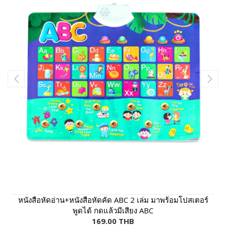
หนังสือหัดอ่าน+หนังสือหัดคัด ABC 2 เล่ม มาพร้อมโปสเตอร์
พูดได้ กดแล้วมีเสียง ABC
169.00 THB