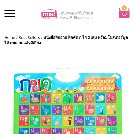
0
Home
/
Best Sellers
/
หนังสือฝึกอ่าน ฝึกคัด ก ไก่ 2 เล่ม พร้อมโปสเตอร์พูด
ได้ กขค กดแล้วมีเสียง