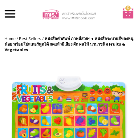
0
Home
/
Best Sellers
/
หนังสือคำศัพท์ ภาพสีสวยๆ + หนังสือระบายสีของหนู
น้อย พร้อมโปสเตอร์พูดได้ กดแล้วมีเสียง ผัก ผลไม้ นานาชนิด Fruits &
Vegetables