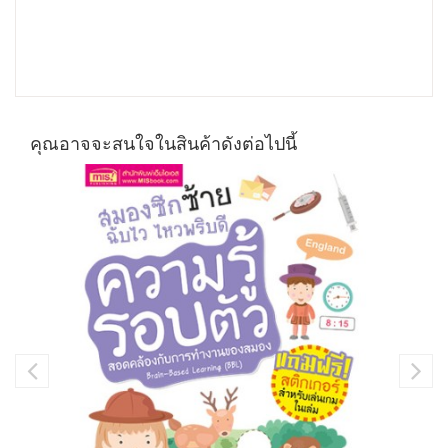
คุณอาจจะสนใจในสินค้าดังต่อไปนี้