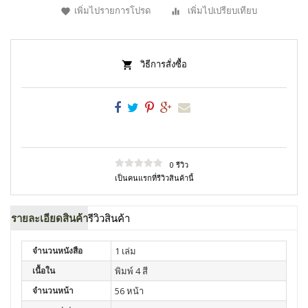
เพิ่มไปรายการโปรด
เพิ่มไปเปรียบเทียบ
วิธีการสั่งซื้อ
0 รีวิว
เป็นคนแรกที่รีวิวสินค้านี้
รายละเอียดสินค้า
รีวิวสินค้า
จำนวนหนังสือ
1 เล่ม
เนื้อใน
พิมพ์ 4 สี
จำนวนหน้า
56 หน้า