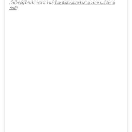
เว็บไซต์ผู้ให้บริการฝากไฟล์
ในหนังสือเล่มจริงสามารถอ่านได้ตาม
ปกติ
)