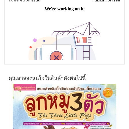
Powered by
Issuu
Publish for Free
คุณอาจจะสนใจในสินค้าดังต่อไปนี้