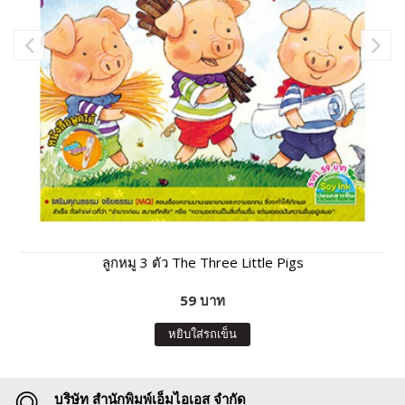
ลูกหมู 3 ตัว The Three Little Pigs
59 บาท
หยิบใส่รถเข็น
บริษัท สำนักพิมพ์เอ็มไอเอส จำกัด