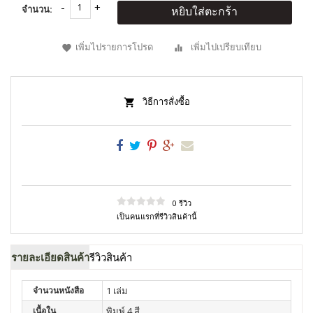
จำนวน:
หยิบใส่ตะกร้า
เพิ่มไปรายการโปรด
เพิ่มไปเปรียบเทียบ
วิธีการสั่งซื้อ
0 รีวิว
เป็นคนแรกที่รีวิวสินค้านี้
รายละเอียดสินค้า
รีวิวสินค้า
จำนวนหนังสือ
1 เล่ม
เนื้อใน
พิมพ์ 4 สี