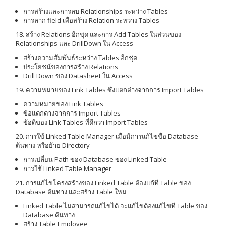
การสร้างและการลบ Relationships ระหว่าง Tables
การลาก field เพื่อสร้าง Relation ระหว่าง Tables
18. สร้าง Relations อีกชุด และการ Add Tables ในส่วนของ
Relationships และ DrillDown ใน Access
สร้างความสัมพันธ์ระหว่าง Tables อีกชุด
ประโยชน์ของการสร้าง Relations
Drill Down ของ Datasheet ใน Access
19. ความหมายของ Link Tables ซึ่งแตกต่างจากการ Import Tables
ความหมายของ Link Tables
ข้อแตกต่างจากการ Import Tables
ข้อดีของ Link Tables ที่ดีกว่า Import Tables
20. การใช้ Linked Table Manager เมื่อมีการแก้ไขชื่อ Database
ต้นทาง หรือย้าย Directory
การเปลี่ยน Path ของ Database ของ Linked Table
การใช้ Linked Table Manager
21. การแก้ไขโครงสร้างของ Linked Table ต้องแก้ที่ Table ของ
Database ต้นทาง และสร้าง Table ใหม่
Linked Table ไม่สามารถแก้ไขได้ จะแก้ไขต้องแก้ไขที่ Table ของ
Database ต้นทาง
สร้าง Table Employee