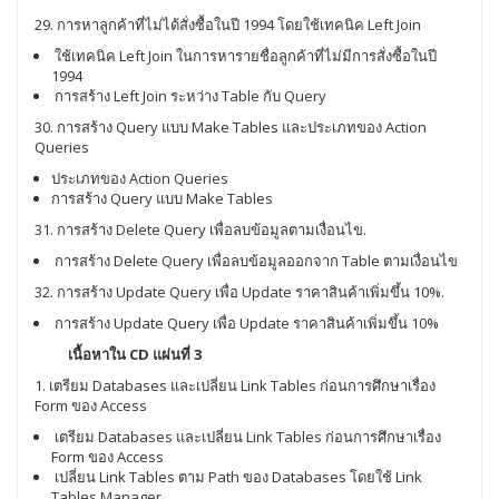
29. การหาลูกค้าที่ไม่ได้สั่งซื้อในปี 1994 โดยใช้เทคนิค Left Join
ใช้เทคนิค Left Join ในการหารายชื่อลูกค้าที่ไม่มีการสั่งซื้อในปี
1994
การสร้าง Left Join ระหว่าง Table กับ Query
30. การสร้าง Query แบบ Make Tables และประเภทของ Action
Queries
ประเภทของ Action Queries
การสร้าง Query แบบ Make Tables
31. การสร้าง Delete Query เพื่อลบข้อมูลตามเงื่อนไข.
การสร้าง Delete Query เพื่อลบข้อมูลออกจาก Table ตามเงื่อนไข
32. การสร้าง Update Query เพื่อ Update ราคาสินค้าเพิ่มขึ้น 10%.
การสร้าง Update Query เพื่อ Update ราคาสินค้าเพิ่มขึ้น 10%
เนื้อหาใน CD แผ่นที่ 3
1. เตรียม Databases และเปลี่ยน Link Tables ก่อนการศึกษาเรื่อง
Form ของ Access
เตรียม Databases และเปลี่ยน Link Tables ก่อนการศึกษาเรื่อง
Form ของ Access
เปลี่ยน Link Tables ตาม Path ของ Databases โดยใช้ Link
Tables Manager