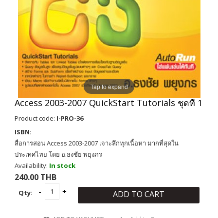
Tap to expand
Access 2003-2007 QuickStart Tutorials ชุดที่ 1
Product code:
I-PRO-36
ISBN:
สื่อการสอน Access 2003-2007 เจาะลึกทุกเนื้อหา มากที่สุดใน
ประเทศไทย โดย อ.ธงชัย พยุงภร
Availability:
In stock
240.00 THB
Qty:
ADD TO CART