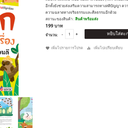
อีกทั้งยังช่วยส่งเสริมความสามารถทางสติปัญญา 
ความฉลาดทางจริยธรรมและศีลธรรมอีกด้วย
สถานะของสินค้า :
สินค้าพร้อมส่ง
199 บาท
หยิบใส่ตะก
จำนวน:
เพิ่มไปรายการโปรด
เพิ่มไปเปรียบเทียบ