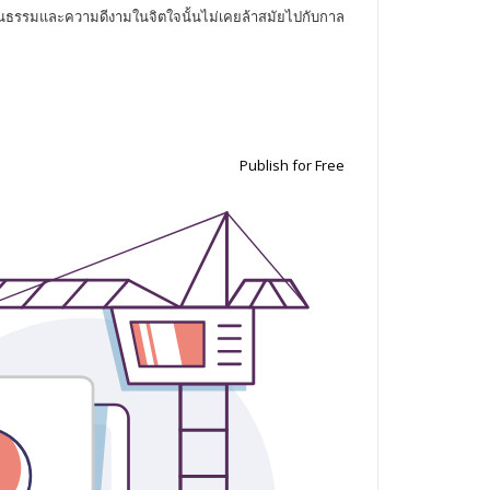
ยคุณธรรมและความดีงามในจิตใจนั้นไม่เคยล้าสมัยไปกับกาล
Publish for Free