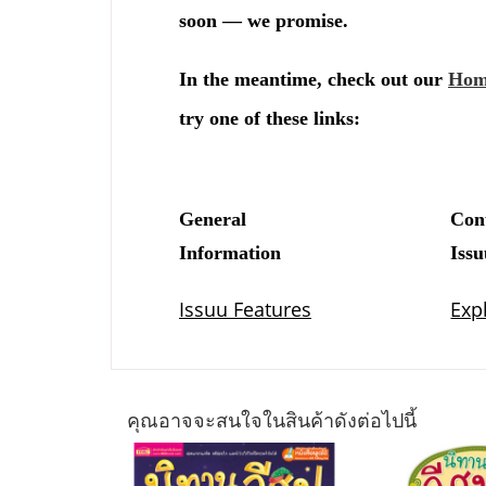
คุณอาจจะสนใจในสินค้าดังต่อไปนี้