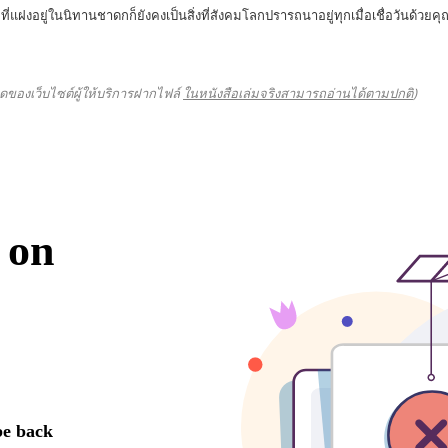
ฝงอยู่ในนิทานชาดกก็ยังคงเป็นสิ่งที่สังคมโลกปรารถนาอยู่ทุกเมื่อเชื่อวันด้ว
ดของเว็บไซต์ผู้ให้บริการฝากไฟล์
ในหนังสือเล่มจริงสามารถอ่านได้ตามปกติ
)