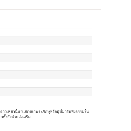
ราวเหล่านี้มาแสดงแก่พระภิกษุหรือผู้ที่มารับฟังธรรมใน
ทั้งยังช่วยส่งเสริม