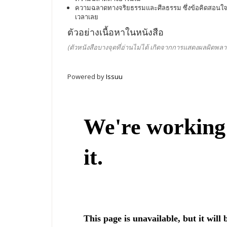
ความฉลาดทางจริยธรรมและศีลธรรม ซึ่งข้อคิดสอนใจที่แ
เวลาเลย
ตัวอย่างเนื้อหาในหนังสือ
(ตัวหนังสือบางจุดที่อ่านไม่ได้ เกิดจากการแสดงผลผิดพลา
Powered by
Issuu