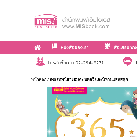
หนังสือของเรา
สื่อเสริมทัก
เกี่ยวกับเรา
โทรสั่งซื้อด่วน 02-294-8777
หน้าหลัก
/
365 เทพนิยายอมตะ บทกวี และนิทานแสนสนุก