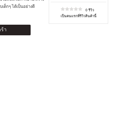
ด็กๆ ได้เป็นอย่างดี
0 รีวิว
เป็นคนแรกที่รีวิวสินค้านี้
ร้า