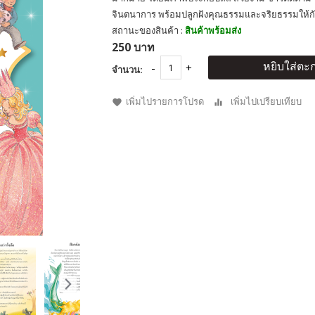
จินตนาการ พร้อมปลูกฝังคุณธรรมและจริยธรรมให้กับเ
สถานะของสินค้า :
สินค้าพร้อมส่ง
250 บาท
หยิบใส่ตะก
จำนวน:
เพิ่มไปรายการโปรด
เพิ่มไปเปรียบเทียบ