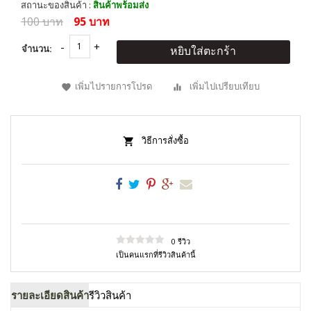
สถานะของสินค้า :
สินค้าพร้อมส่ง
100 บาท
95 บาท
จำนวน:
หยิบใส่ตะกร้า
เพิ่มไปรายการโปรด
เพิ่มไปเปรียบเทียบ
วิธีการสั่งซื้อ
0 รีวิว
เป็นคนแรกที่รีวิวสินค้านี้
รายละเอียดสินค้า
รีวิวสินค้า