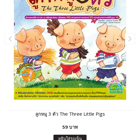
ลูกหมู 3 ตัว The Three Little Pigs
59 บาท
หยิบใส่รถเข็น