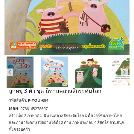
Tap to expand
ลูกหมู 3 ตัว ชุด นิทานคลาสสิกระดับโลก
รหัสสินค้า:
P-YOU-694
ISBN:
9786165278607
สร้างเด็ก 2 ภาษาด้วยนิทานคลาสสิกระดับโลก มีทั้งเวอร์ชั่นภาษาไทย
และภาษาอังกฤษ เปิดอ่านได้ทั้ง 2 ด้าน ภาพประกอบ 4 สีสดใส อ่านสนุก
ทั้งครอบครัว