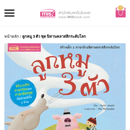
0
หน้าหลัก
/
ลูกหมู 3 ตัว ชุด นิทานคลาสสิกระดับโลก