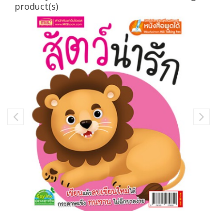
product(s)