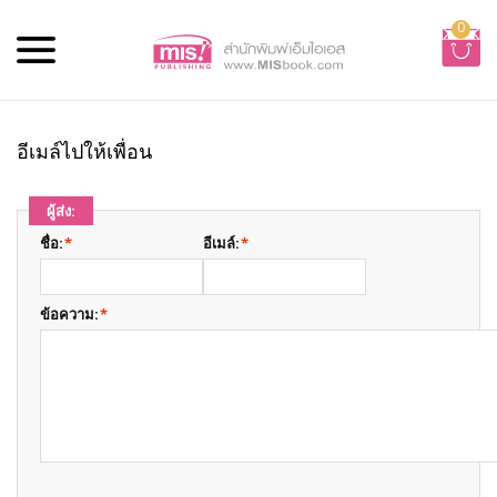
0
อีเมล์ไปให้เพื่อน
ผู้ส่ง:
ชื่อ:
*
อีเมล์:
*
ข้อความ:
*