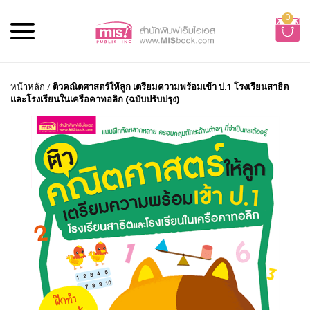
0
หน้าหลัก
/
ติวคณิตศาสตร์ให้ลูก เตรียมความพร้อมเข้า ป.1 โรงเรียนสาธิต
และโรงเรียนในเครือคาทอลิก (ฉบับปรับปรุง)