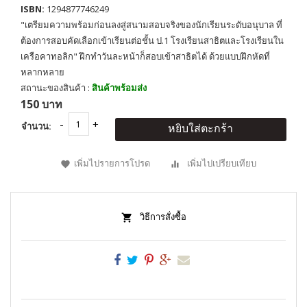
ISBN:
1294877746249
"เตรียมความพร้อมก่อนลงสู่สนามสอบจริงของนักเรียนระดับอนุบาล ที่
ต้องการสอบคัดเลือกเข้าเรียนต่อชั้น ป.1 โรงเรียนสาธิตและโรงเรียนใน
เครือคาทอลิก" ฝึกทำวันละหน้าก็สอบเข้าสาธิตได้ ด้วยแบบฝึกหัดที่
หลากหลาย
สถานะของสินค้า :
สินค้าพร้อมส่ง
150 บาท
จำนวน:
หยิบใส่ตะกร้า
เพิ่มไปรายการโปรด
เพิ่มไปเปรียบเทียบ
วิธีการสั่งซื้อ