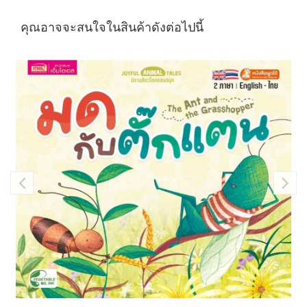
คุณอาจจะสนใจในสินค้าดังต่อไปนี้