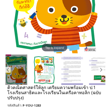
Tap to expand
ติวคณิตศาสตร์ให้ลูก เตรียมความพร้อมเข้า ป.1
โรงเรียนสาธิตและโรงเรียนในเครือคาทอลิก (ฉบับ
ปรับปรุง)
รหัสสินค้า:
P-YOU-1283