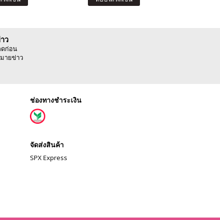
่าว
ลดก่อน
มายข่าว
ช่องทางชำระเงิน
จัดส่งสินค้า
SPX Express