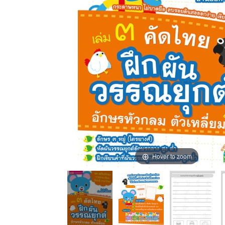
Hover to zoom