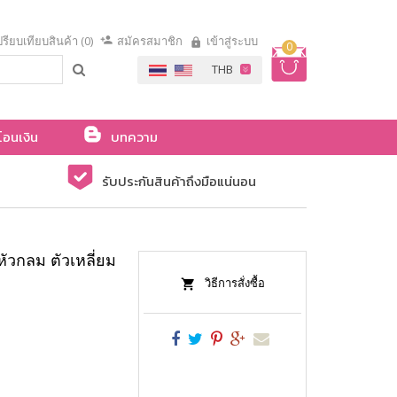
รียบเทียบสินค้า (0)
สมัครสมาชิก
เข้าสู่ระบบ
0
โอนเงิน
บทความ
รับประกันสินค้าถึงมือแน่นอน
หัวกลม ตัวเหลี่ยม
วิธีการสั่งซื้อ