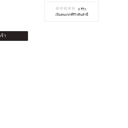
0 รีวิว
เป็นคนแรกที่รีวิวสินค้านี้
ร้า