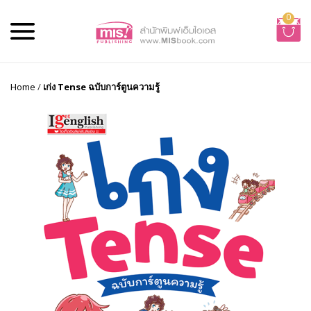
0
Home
/
เก่ง Tense ฉบับการ์ตูนความรู้