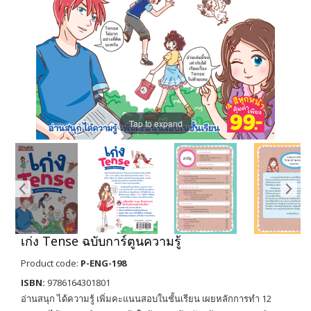
Tap to expand
เก่ง Tense ฉบับการ์ตูนความรู้
Product code:
P-ENG-198
ISBN:
9786164301801
อ่านสนุก ได้ความรู้ เพิ่มคะแนนสอบในชั้นเรียน เผยหลักการทำ 12