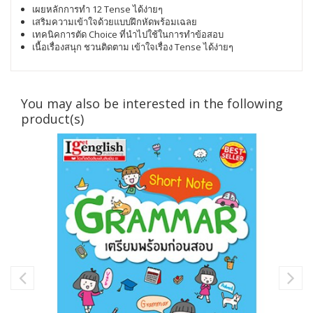
เผยหลักการทำ 12 Tense ได้ง่ายๆ
เสริมความเข้าใจด้วยแบบฝึกหัดพร้อมเฉลย
เทคนิคการตัด Choice ที่นำไปใช้ในการทำข้อสอบ
เนื้อเรื่องสนุก ชวนติดตาม เข้าใจเรื่อง Tense ได้ง่ายๆ
You may also be interested in the following
product(s)