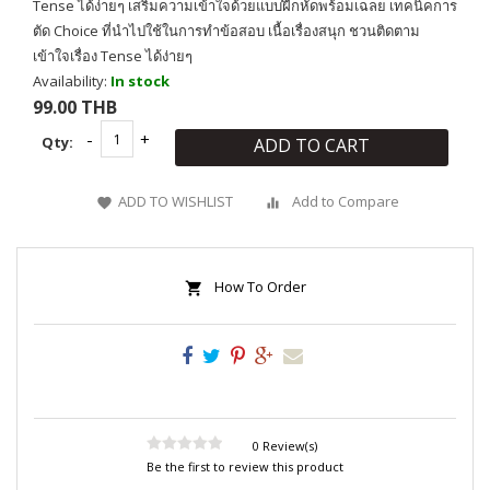
Tense ได้ง่ายๆ เสริมความเข้าใจด้วยแบบฝึกหัดพร้อมเฉลย เทคนิคการ
ตัด Choice ที่นำไปใช้ในการทำข้อสอบ เนื้อเรื่องสนุก ชวนติดตาม
เข้าใจเรื่อง Tense ได้ง่ายๆ
Availability:
In stock
99.00 THB
Qty:
ADD TO CART
ADD TO WISHLIST
Add to Compare
How To Order
0 Review(s)
Be the first to review this product